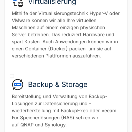
Virtualisierung
Mithilfe der Virtualisierungstechnik Hyper-V oder
VMware können wir alle Ihre virtuellen
Maschinen auf einem einzigen physischen
Server betreiben. Das reduziert Hardware und
spart Kosten. Auch Anwendungen können wir in
einen Container (Docker) packen, um sie auf
verschiedenen Plattformen auszuführen.
Backup & Storage
Bereitstellung und Verwaltung von Backup-
Lösungen zur Datensicherung und -
wiederherstellung mit BackupExec oder Veeam.
Für Speicherlösungen (NAS) setzen wir
auf QNAP und Synology.