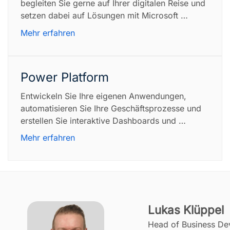
begleiten Sie gerne auf Ihrer digitalen Reise und 
setzen dabei auf Lösungen mit Microsoft 
Dynamics, massgeschneiderte Software und 
Mehr erfahren
eine moderne Infrastruktur.
Power Platform
Entwickeln Sie Ihre eigenen Anwendungen, 
automatisieren Sie Ihre Geschäftsprozesse und 
erstellen Sie interaktive Dashboards und 
Berichte.
Mehr erfahren
Lukas Klüppel
Head of Business D