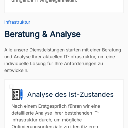
Infrastruktur
Beratung & Analyse
Alle unsere Dienstleistungen starten mit einer Beratung
und Analyse Ihrer aktuellen IT-Infrastruktur, um eine
individuelle Lösung für Ihre Anforderungen zu
entwickeln.
Analyse des Ist-Zustandes
Nach einem Erstgespräch führen wir eine
detaillierte Analyse Ihrer bestehenden IT-
Infrastruktur durch, um mögliche
Optimierungspotenziale zu identifizieren.