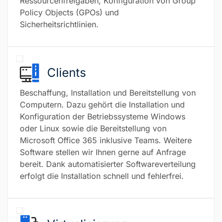
Ressourcenfreigaben, Konfiguration von Group
Policy Objects (GPOs) und
Sicherheitsrichtlinien.
Clients
Beschaffung, Installation und Bereitstellung von
Computern. Dazu gehört die Installation und
Konfiguration der Betriebssysteme Windows
oder Linux sowie die Bereitstellung von
Microsoft Office 365 inklusive Teams. Weitere
Software stellen wir Ihnen gerne auf Anfrage
bereit. Dank automatisierter Softwareverteilung
erfolgt die Installation schnell und fehlerfrei.