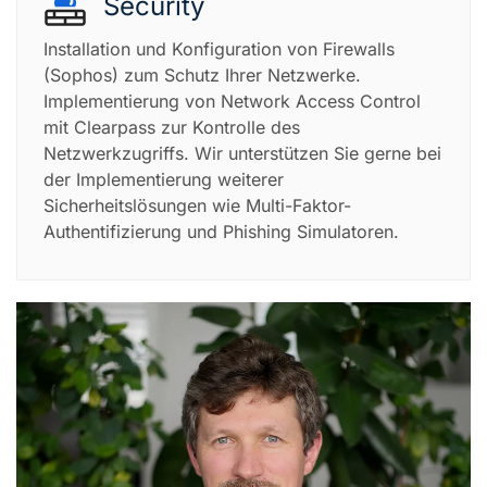
Security
Installation und Konfiguration von Firewalls
(Sophos) zum Schutz Ihrer Netzwerke.
Implementierung von Network Access Control
mit Clearpass zur Kontrolle des
Netzwerkzugriffs. Wir unterstützen Sie gerne bei
der Implementierung weiterer
Sicherheitslösungen wie Multi-Faktor-
Authentifizierung und Phishing Simulatoren.