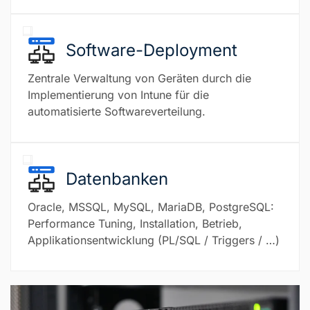
Software-Deployment
Zentrale Verwaltung von Geräten durch die
Implementierung von Intune für die
automatisierte Softwareverteilung.
Datenbanken
Oracle, MSSQL, MySQL, MariaDB, PostgreSQL:
Performance Tuning, Installation, Betrieb,
Applikationsentwicklung (PL/SQL / Triggers / …)