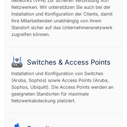
Networks (VPN) zur sicheren Verbindung von
Netzwerken. Wir unterstützen Sie auch bei der
Installation und Konfiguration der Clients, damit
Ihre Mitarbeitenden unabhängig von ihrem
Standort sicher auf das Unternehmensnetzwerk
zugreifen können.
Switches & Access Points
Installation und Konfiguration von Switches
(Aruba, Sophos) sowie Access Points (Aruba,
Sophos, Ubiquiti). Die Access Points werden an
geeigneten Standorten für maximale
Netzwerkabdeckung platziert.