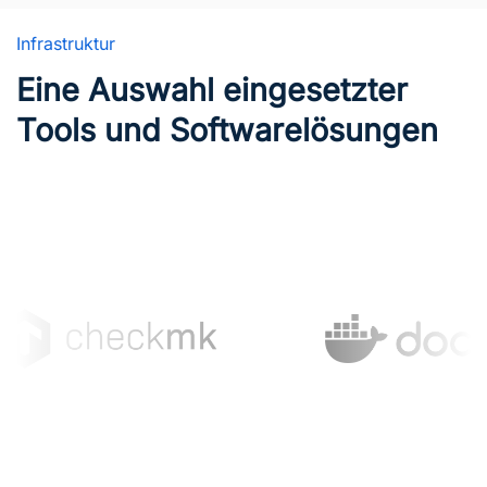
Infrastruktur
Eine Auswahl eingesetzter
Tools und Softwarelösungen