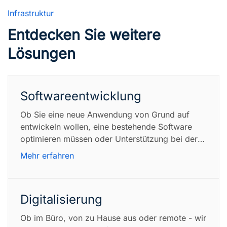
Infrastruktur
Entdecken Sie weitere
Lösungen
Softwareentwicklung
Ob Sie eine neue Anwendung von Grund auf 
entwickeln wollen, eine bestehende Software 
optimieren müssen oder Unterstützung bei der 
Integration verschiedener Systeme benötigen - 
Mehr erfahren
wir sind für Sie da.
Digitalisierung
Ob im Büro, von zu Hause aus oder remote - wir 