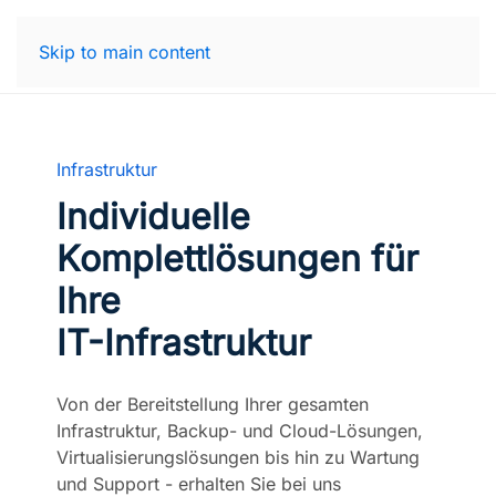
Skip to main content
Infrastruktur
Individuelle
Komplettlösungen für
Ihre
IT-Infrastruktur
Von der Bereitstellung Ihrer gesamten
Infrastruktur, Backup- und Cloud-Lösungen,
Virtualisierungslösungen bis hin zu Wartung
und Support - erhalten Sie bei uns