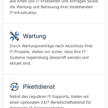
alle Arten von IT-Problemen und Anfragen sowie
die Wartung und Betreuung Ihrer bestehenden
IT-Infrastruktur.
Wartung
Durch Wartungsverträge nach Abschluss Ihrer
IT-Projekte, stellen wir sicher, dass Ihre IT-
Systeme regelmässig überprüft werden und
aktuell sind.
Pikettdienst
Nebst des regulären IT-Supports, bieten wir
einen optionalen 24/7-Bereitschaftsdienst für
dringende IT-Angelegenheiten.