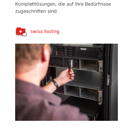
Komplettlösungen, die auf Ihre Bedürfnisse
zugeschnitten sind.