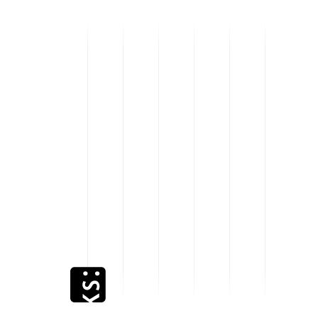
Hoher Datenverkehr