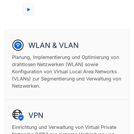
WLAN & VLAN
Planung, Implementierung und Optimierung von
drahtlosen Netzwerken (WLAN) sowie
Konfiguration von Virtual Local Area Networks
(VLANs) zur Segmentierung und Verwaltung von
Netzwerken.
VPN
Einrichtung und Verwaltung von Virtual Private