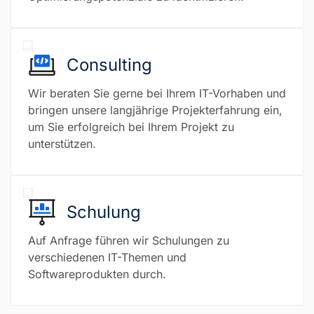
Consulting
Wir beraten Sie gerne bei Ihrem IT-Vorhaben und
bringen unsere langjährige Projekterfahrung ein,
um Sie erfolgreich bei Ihrem Projekt zu
unterstützen.
Schulung
Auf Anfrage führen wir Schulungen zu
verschiedenen IT-Themen und
Softwareprodukten durch.