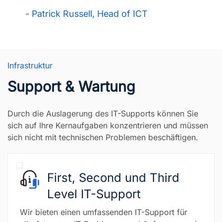
- Patrick Russell, Head of ICT
Infrastruktur
Support & Wartung
Durch die Auslagerung des IT-Supports können Sie
sich auf Ihre Kernaufgaben konzentrieren und müssen
sich nicht mit technischen Problemen beschäftigen.
First, Second und Third
Level IT-Support
Wir bieten einen umfassenden IT-Support für