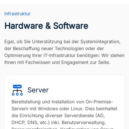
Infrastruktur
Hardware & Software
Egal, ob Sie Unterstützung bei der Systemintegration,
der Beschaffung neuer Technologien oder der
Optimierung Ihrer IT-Infrastruktur benötigen: Wir stehen
Ihnen mit Fachwissen und Engagement zur Seite.
Server
Bereitstellung und Installation von On-Premise-
Servern mit Windows oder Linux. Dies beinhaltet
die Einrichtung diverser Serverdienste (AD,
DHCP, DNS, etc.) inkl. Benutzerverwaltung,