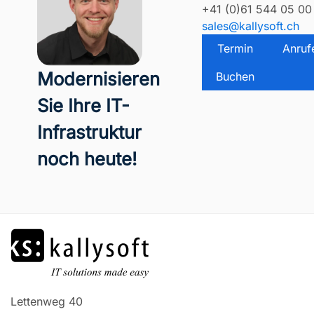
+41 (0)61 544 05 00
sales@kallysoft.ch
Termin
Anruf
Modernisieren
Buchen
Sie Ihre IT-
Infrastruktur
noch heute!
Lettenweg 40